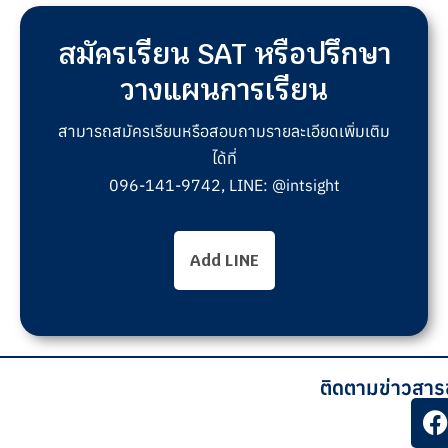
สมัครเรียน SAT หรือปรึกษา
วางแผนการเรียน
สามารถสมัครเรียนหรือสอบถามรายละเอียดเพิ่มเติม
ได้ที่
096-141-9742, LINE: @intsight
Add LINE
ติดตามข่าวสาร