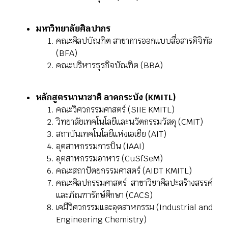
มหาวิทยาลัยศิลปากร
คณะศิลปบัณฑิต สาขาการออกแบบสื่อสารดิจิทัล
(BFA)
คณะบริหารธุรกิจบัณฑิต (BBA)
หลักสูตรนานาชาติ ลาดกระบัง (KMITL)
คณะวิศวกรรมศาสตร์ (SIIE KMITL)
วิทยาลัยเทคโนโลยีและนวัตกรรมวัสดุ (CMIT)
สถาบันเทคโนโลยีแห่งเอเชีย (AIT)
อุตสาหกรรมการบิน (IAAI)
อุตสาหกรรมอาหาร (CuSfSeM)
คณะสถาปัตยกรรมศาสตร์ (AIDT KMITL)
คณะศิลปกรรมศาสตร์ สาขาวิชาศิลปะสร้างสรรค์
และภัณฑารักษ์ศึกษา (CACS)
เคมีวิศวกรรมและอุตสาหกรรม (Industrial and
Engineering Chemistry)