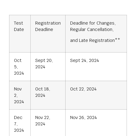
Test
Registration
Deadline for Changes,
Date
Deadline
Regular Cancellation,
and Late Registration**
Oct
Sept 20,
Sept 24, 2024
5,
2024
2024
Nov
Oct 18,
Oct 22, 2024
2,
2024
2024
Dec
Nov 22,
Nov 26, 2024
7,
2024
2024