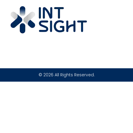
© 2026 All Rights Reserved.