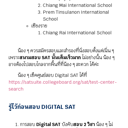
Chiang Mai International School
Prem Tinsulanon International
School
เชียงราย
Chiang Rai International School
น้อง ๆ ควรสมัครสอบและสำรองที่นั่งสอบตั้งแต่เนิ่น ๆ
เพราะ
สนามสอบ SAT นั้นเต็มเร็วมาก
ไม่อย่างนั้น น้อง ๆ
อาจต้องไปสอบไกลจากพื้นที่ที่น้อง ๆ สะดวก ได้ค่ะ
น้อง ๆ เช็คศูนย์สอบ Digital SAT ได้ที่
https://satsuite.collegeboard.org/sat/test-center-
search
รู้ไว้ก่อนสอบ DIGITAL SAT
การสอบ
Digital SAT
บังคับ
สอบ 2 วิชา
น้อง ๆ ไม่