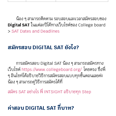
น้อง ๆ สามารถติดตาม รอบสอบและเวลาสมัครสอบของ
Digital SAT
ในแต่ละปีได้ทางเว็บไซต์ของ College board
>
SAT Dates and Deadlines
สมัครสอบ DIGITAL SAT ยังไง?
การสมัครสอบ Digital SAT น้อง ๆ สามารถสมัครทาง
เว็บไซต์
https://www.collegeboard.org/
โดยตรง ซึ่งพี่
ๆ อินไซท์ได้อธิบายวิธีการสมัครสอบแบบทุกขั้นตอนเลยค่ะ
น้อง ๆ สามารถดูวิธีการสมัครได้ที่
สมัคร SAT อย่างไร พี่ INTSIGHT อธิบายทุก Step
ค่าสอบ DIGITAL SAT กี่บาท?