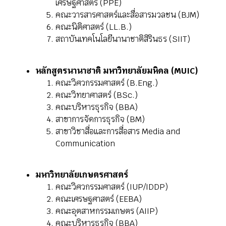
เศรษฐศาสตร์ (PPE)
คณะวารสารศาสตร์และสื่อสารมวลชน (BJM)
คณะนิติศาสตร์ (LL.B.)
สถาบันเทคโนโลยีนานาชาติสิรินธร (SIIT)
หลักสูตรนานาชาติ มหาวิทยาลัยมหิดล (MUIC)
คณะวิศวกรรมศาสตร์ (B.Eng.)
คณะวิทยาศาสตร์ (BSc.)
คณะบริหารธุรกิจ (BBA)
สาขาการจัดการธุรกิจ (BM)
สาขาวิชาสื่อและการสื่อสาร Media and
Communication
มหาวิทยาลัยเกษตรศาสตร์
คณะวิศวกรรมศาสตร์ (IUP/IDDP)
คณะเศรษฐศาสตร์ (EEBA)
คณะอุตสาหกรรมเกษตร (AIIP)
คณะบริหารธุรกิจ (BBA)