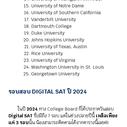
University of Notre Dame
University of Southern California
Vanderbilt University
Dartmouth College
Duke University
Johns Hopkins University
University of Texas, Austin
Rice University
University of Virginia
Washington University in St. Louis
Georgetown University
รอบสอบ DIGITAL SAT ปี 2024
ในปี
2024
ทาง College Board ก็ได้ประกาศวันสอบ
Digital SAT
ซึ่งมีถึง 7 รอบ แต่ในช่วงปลายปีนี้
เหลือเพียง
แค่ 3 รอบ
นั้น น้องสามารถติดตามได้จากตารางนี้เลยค่ะ