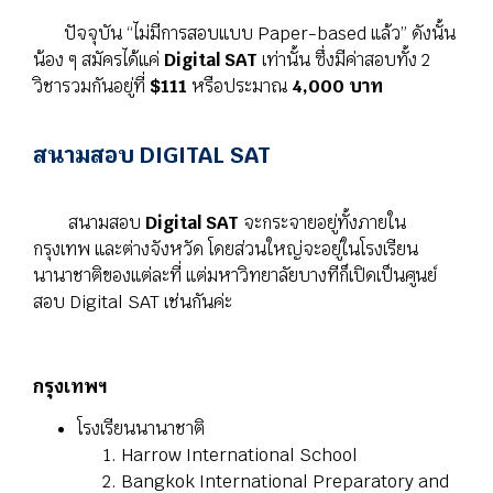
ปัจจุบัน “ไม่มีการสอบแบบ Paper-based แล้ว” ดังนั้น
น้อง ๆ สมัครได้แค่
Digital SAT
เท่านั้น ซึ่ง
มีค่าสอบทั้ง 2
วิชารวมกันอยู่ที่
$111
หรือประมาณ
4,000 บาท
สนามสอบ DIGITAL SAT
สนามสอบ
Digital SAT
จะกระจายอยู่ทั้งภายใน
กรุงเทพ และต่างจังหวัด โดยส่วนใหญ่จะอยู่ในโรงเรียน
นานาชาติของแต่ละที่ แต่มหาวิทยาลัยบางทีก็เปิดเป็นศูนย์
สอบ Digital SAT เช่นกันค่ะ
กรุงเทพฯ
โรงเรียนนานาชาติ
Harrow International School
Bangkok International Preparatory and