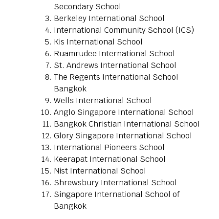
Secondary School
Berkeley International School
International Community School (ICS)
Kis International School
Ruamrudee International School
St. Andrews International School
The Regents International School
Bangkok
Wells International School
Anglo Singapore International School
Bangkok Christian International School
Glory Singapore International School
International Pioneers School
Keerapat International School
Nist International School
Shrewsbury International School
Singapore International School of
Bangkok