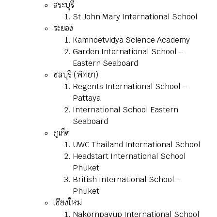
สระบุรี
St.John Mary International School
ระยอง
Kamnoetvidya Science Academy
Garden International School –
Eastern Seaboard
ชลบุรี (พัทยา)
Regents International School –
Pattaya
International School Eastern
Seaboard
ภูเก็ต
UWC Thailand International School
Headstart International School
Phuket
British International School –
Phuket
เชียงใหม่
Nakornpayup International School