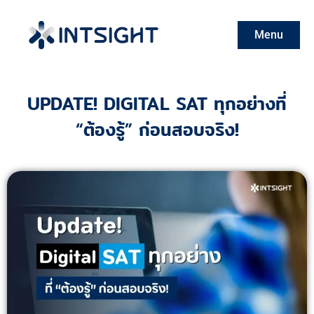
Menu
Close
UPDATE! DIGITAL SAT ทุกอย่างที่
“ต้องรู้” ก่อนสอบจริง!