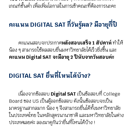
เกณฑ์ชั้นต่ำ เพื่อเพิ่มโอกาสในการเข้าคณะที่ต้องการนะคะ
คะแนน DIGITAL SAT กี่วันรู้ผล? มีอายุกี่ปี
คะแนนสอบจะประกาศ
หลังสอบเสร็จ 1 สัปดาห์
ทำให้
น้อง ๆ สามารถใช้ผลสอบยื่นมหาวิทยาลัยได้เร็วยิ่งขึ้น และ
คะแนน Digital SAT จะมีอายุ 2 ปีนับจากวันสอบค่ะ
DIGITAL SAT ยื่นที่ไหนได้บ้าง?
เนื่องจากข้อสอบ
Digital SAT
เป็นข้อสอบที่ College
Board ของ US เป็นผู้ออกข้อสอบ ดังนั้นข้อสอบจะเป็น
มาตรฐานสากลมาก น้อง ๆ จึงสามารถยื่นได้ทั้งมหาวิทยาลัย
ในประเทศไทย ในหลักสูตรนานาชาติ และมหาวิทยาลัยในต่าง
ประเทศเลยค่ะ ลองมาดูกันว่ายื่นที่ไหนได้บ้าง !