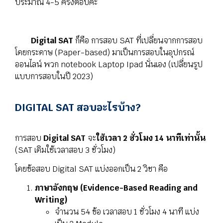
ประมาณ 4-5 ครั้งต่อปีค่ะ
Digital SAT
ก็คือ การสอบ SAT ที่เปลี่ยนจากการสอบ
โดยกระดาษ (Paper-based) มาเป็นการสอบในอุปกรณ์
ออนไลน์ พวก notebook Laptop Ipad นั่นเอง (เปลี่ยนรูป
แบบการสอบในปี 2023)
DIGITAL SAT สอบอะไรบ้าง?
การสอบ
Digital SAT
จะ
ใช้เวลา 2 ชั่วโมง 14 นาทีเท่านั้น
(SAT เดิมใช้เวลาสอบ 3 ชั่วโมง)
โดยข้อสอบ Digital SAT แบ่งออกเป็น 2 วิชา คือ
ภาษาอังกฤษ (Evidence-Based Reading and
Writing)
จำนวน 54 ข้อ เวลาสอบ 1 ชั่วโมง 4 นาที แบ่ง