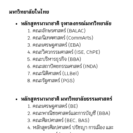
มหาวิทยาลัยในไทย
หลักสูตรนานาชาติ จุฬาลงกรณ์มหาวิทยาลัย
คณะอักษรศาสตร์ (BALAC)
คณะนิเทศศาสตร์ (CommArts)
คณะเศรษฐศาสตร์ (EBA)
คณะวิศวกรรมศาสตร์ (ISE, ChPE)
คณะบริหารธุรกิจ (BBA)
คณะสถาปัตยกรรมศาสตร์ (INDA)
คณะนิติศาสตร์ (LLBel)
คณะรัฐศาสตร์ (PGS)
หลักสูตรนานาชาติ มหาวิทยาลัยธรรมศาสตร์
คณะเศรษฐศาสตร์ (BE)
คณะพาณิชยศาสตร์และการบัญชี (BBA)
คณะศิลปศาสตร์ (BEC, BAS)
หลักสูตรศิลปศาสตร์ ปรัชญา การเมือง และ