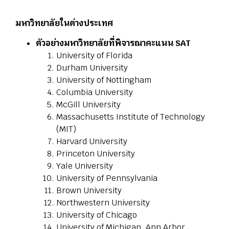
มหาวิทยาลัยในต่างประเทศ
ตัวอย่างมหาวิทยาลัยที่พิจารณาคะแนน SAT
University of Florida
Durham University
University of Nottingham
Columbia University
McGill University
Massachusetts Institute of Technology
(MIT)
Harvard University
Princeton University
Yale University
University of Pennsylvania
Brown University
Northwestern University
University of Chicago
University of Michigan, Ann Arbor