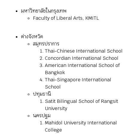
มหาวิทยาลัยในกรุงเทพ
Faculty of Liberal Arts, KMITL
ต่างจังหวัด
สมุทรปราการ
Thai-Chinese International School
Concordian International School
American International School of
Bangkok
Thai-Singapore International
School
ปทุมธานี
Satit Bilingual School of Rangsit
University
นครปฐม
Mahidol University International
College