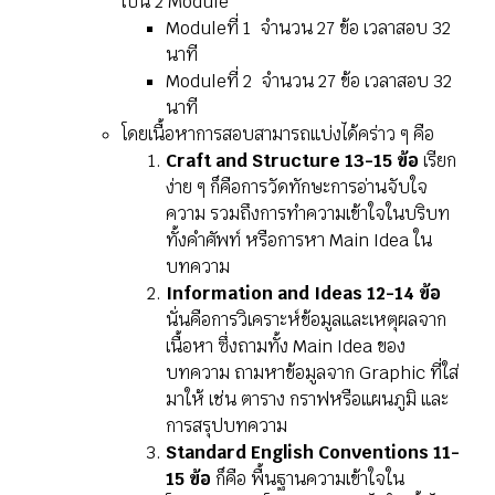
เป็น 2 Module
Moduleที่ 1
จำนวน 27 ข้อ
เวลาสอบ 32
นาที
Moduleที่ 2
จำนวน 27 ข้อ
เวลาสอบ 32
นาที
โดยเนื้อหาการสอบสามารถแบ่งได้คร่าว ๆ คือ
Craft and Structure 13-15 ข้อ
เรียก
ง่าย ๆ ก็คือการวัดทักษะการอ่านจับใจ
ความ รวมถึงการทำความเข้าใจในบริบท
ทั้งคำศัพท์ หรือการหา Main Idea ใน
บทความ
Information and Ideas 12-14 ข้อ
นั่นคือการวิเคราะห์ข้อมูลและเหตุผลจาก
เนื้อหา ซึ่งถามทั้ง Main Idea ของ
บทความ ถามหาข้อมูลจาก Graphic ที่ใส่
มาให้ เช่น ตาราง กราฟหรือแผนภูมิ และ
การสรุปบทความ
Standard English Conventions 11-
15 ข้อ
ก็คือ พื้นฐานความเข้าใจใน