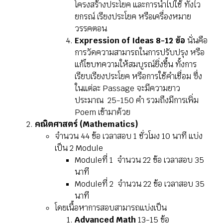
โครงสร้างประโยค และการนำไปใช้ ทั้งไว
ยกรณ์ เรียงประโยค หรือเครื่องหมาย
วรรคตอน
Expression of Ideas 8-12 ข้อ
นั่นคือ
การวัดความสามารถในการปรับปรุง หรือ
แก้ไขบทความให้สมบูรณ์ยิ่งขึ้น ทั้งการ
เรียบเรียงประโยค หรือการใช้คำเชื่อม ซึ่ง
ในแต่ละ Passage จะมีความยาว
ประมาณ 25-150 คำ รวมถึงมีการเพิ่ม
Poem เข้ามาด้วย
คณิตศาสตร์ (Mathematics)
จำนวน 44 ข้อ เวลาสอบ 1 ชั่วโมง 10 นาที
แบ่ง
เป็น 2 Module
Moduleที่ 1
จำนวน 22 ข้อ
เวลาสอบ 35
นาที
Moduleที่ 2
จำนวน 22 ข้อ
เวลาสอบ 35
นาที
โดยเนื้อหาการสอบสามารถแบ่งเป็น
Advanced Math
13-15 ข้อ