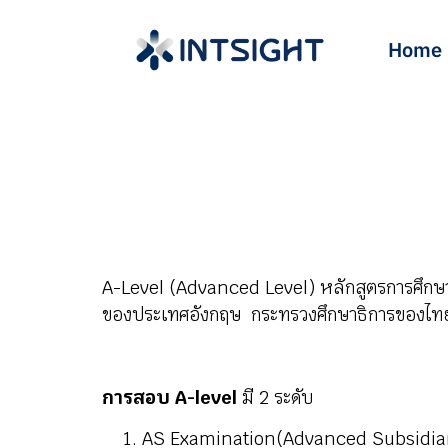
Home
A-Level (Advanced Level) หลักสูตรการศึก
ของประเทศอังกฤษ
กระทรวงศึกษาธิการของไทย
การสอบ A-level
มี 2 ระดับ
AS Examination(Advanced Subsidiary