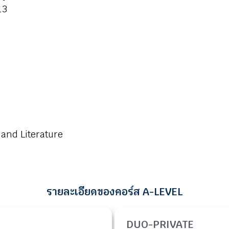
13
 and Literature
รายละเอียดของคอร์ส A-LEVEL
DUO-PRIVATE