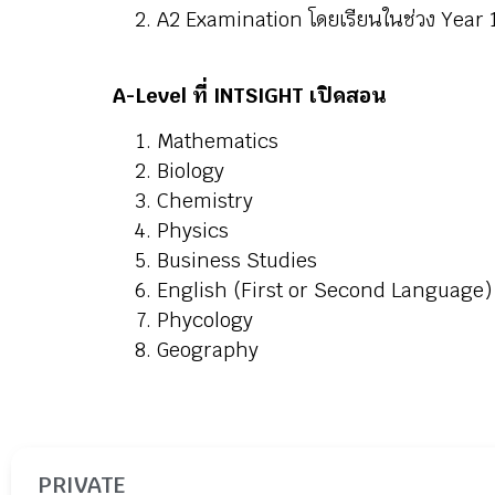
A2 Examination โดยเรียนในช่วง Year 
A-Level ที่ INTSIGHT เปิดสอน
Mathematics
Biology
Chemistry
Physics
Business Studies
English (First or Second Language)
​Phycology
Geography
PRIVATE