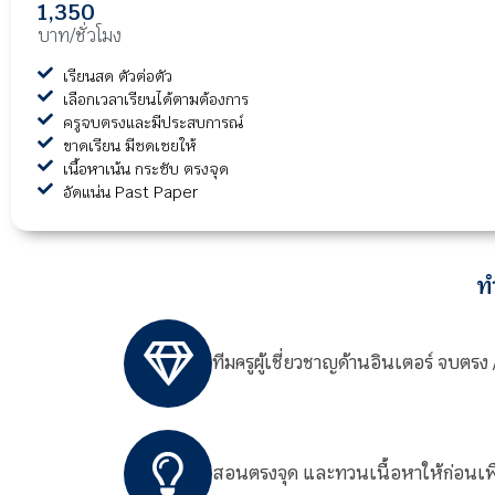
1,350
บาท/ชั่วโมง
เรียนสด ตัวต่อตัว
เลือกเวลาเรียนได้ตามต้องการ
ครูจบตรงและมีประสบการณ์
ขาดเรียน มีชดเชยให้
เนื้อหาเน้น กระชับ ตรงจุด
อัดแน่น Past Paper
ท
ทีมครูผู้เชี่ยวชาญด้านอินเตอร์ จบตร
สอนตรงจุด และทวนเนื้อหาให้ก่อนเพื่อ