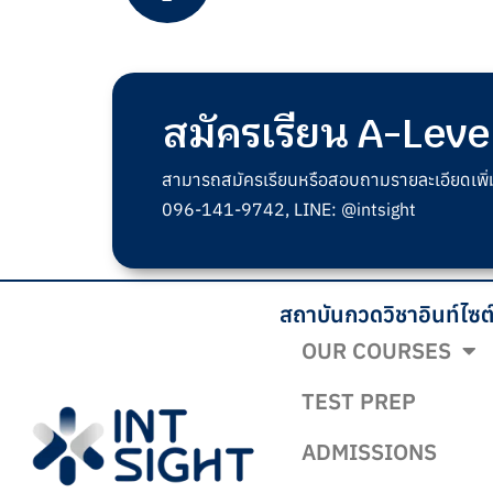
สมัครเรียน A-Leve
สามารถสมัครเรียนหรือสอบถามรายละเอียดเพิ่มเต
096-141-9742, LINE: @intsight
สถาบันกวดวิชาอินท์ไซต
OUR COURSES
TEST PREP
ADMISSIONS