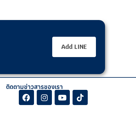
Add LINE
ติดตามข่าวสารของเรา