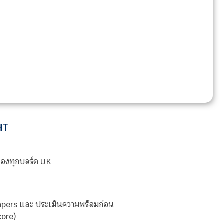
HT
องทุกบอร์ด UK
papers และ ประเมินความพร้อมก่อน
ore)