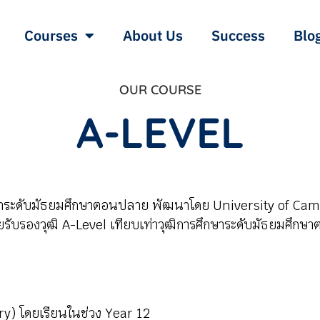
Courses
About Us
Success
Blo
OUR COURSE
A-LEVEL
ษาระดับมัธยมศึกษาตอนปลาย พัฒนาโดย University of Ca
รับรองวุฒิ A-Level เทียบเท่าวุฒิการศึกษาระดับมัธยมศึกษ
) โดยเรียนในช่วง Year 12