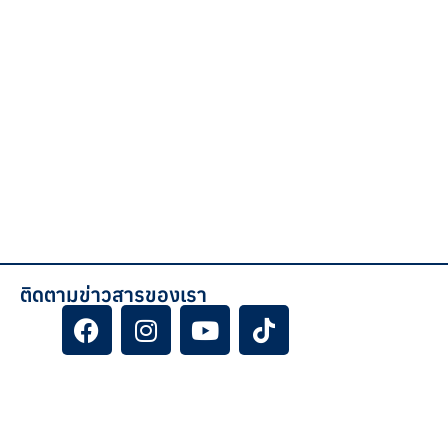
ติดตามข่าวสารของเรา