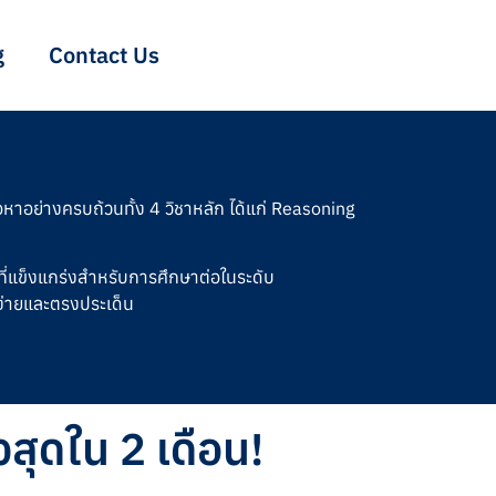
g
Contact Us
าอย่างครบถ้วนทั้ง 4 วิชาหลัก ได้แก่ Reasoning
ารที่แข็งแกร่งสำหรับการศึกษาต่อในระดับ
ง่ายและตรงประเด็น
สุดใน 2 เดือน!