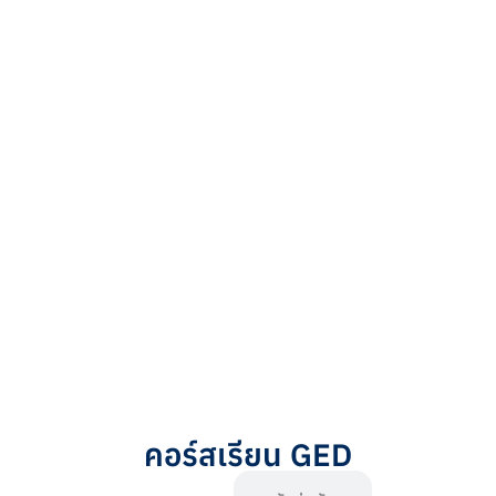
คอร์สเรียน GED