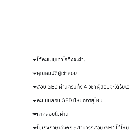
ได้คะแนนเท่าไรถึงจะผ่าน
คุณสมบัติผู้เข้าสอบ
สอบ GED ผ่านครบทั้ง 4 วิชา ผู้สอบจะได้รับเ
คะแนนสอบ GED มีหมดอายุไหม
หากสอบไม่ผ่าน
ไม่เก่งภาษาอังกฤษ สามารถสอบ GED ได้ไหม