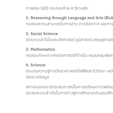
การสอบ GED ประกอบด้วย 4 วิชาหลัก:
1. Reasoning through Language and Arts (RLA
ทดสอบความสามารถในการอ่าน การวิเคราะห์ และการเ
2. Social Science
วัดความเข้าใจในประวัติศาสตร์ ภูมิศาสตร์ เศรษฐศาสต
3. Mathematics
ทดสอบทักษะทางคณิตศาสตร์ที่จำเป็น ครอบคลุมพีชคณิ
4. Science
ประเมินความรู้ทางวิทยาศาสตร์ทั้งฟิสิกส์ ชีววิทย
วิเคราะห์ข้อมูล
สถาบันของเรามีประสบการณ์ในการเตรียมความพร้อมให้น
ประสบความสำเร็จในการก้าวสู่การศึกษาระดับอุดมศึก