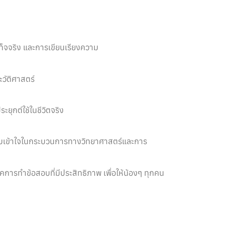
จจริง และการเขียนเรียงความ
วัติศาสตร์
ุกต์ใช้ในชีวิตจริง
วามเข้าใจในกระบวนการทางวิทยาศาสตร์และการ
ารทำข้อสอบที่มีประสิทธิภาพ เพื่อให้น้องๆ ทุกคน