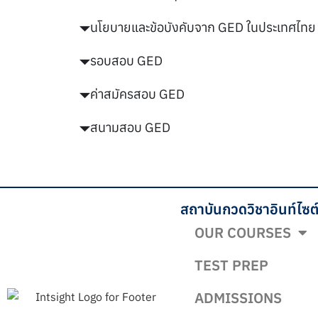
นโยบายและข้อบังคับจาก GED ในประเทศไทย
รอบสอบ GED
ค่าสมัครสอบ GED
สนามสอบ GED
สถาบันกวดวิชาอินท์ไซต
OUR COURSES
TEST PREP
ADMISSIONS