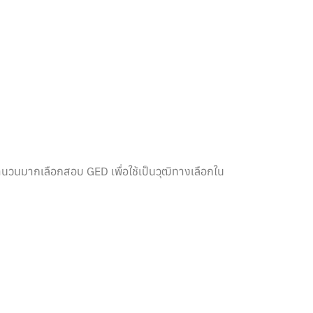
นจำนวนมากเลือกสอบ GED เพื่อใช้เป็นวุฒิทางเลือกใน