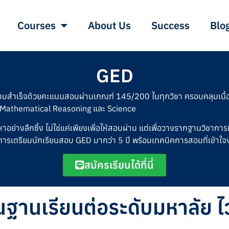
Courses
About Us
Success
Blo
GED
ามสำเร็จด้วยคะแนนสอบผ่านเกณฑ์ 145/200 ในทุกวิชา ครอบคลุมเนื้อห
, Mathematical Reasoning และ Science
้อหาอย่างลึกซึ้ง ไม่ใช่แค่เพียงเพื่อให้สอบผ่าน แต่เพื่อวางรากฐานวิชาก
ารเตรียมนักเรียนสอบ GED มากว่า 5 ปี พร้อมเทคนิคการสอนที่เข้าใจ
สมัครเรียนได้ที่นี่
้นฐานเรียนต่อระดับมหาลัย ไว